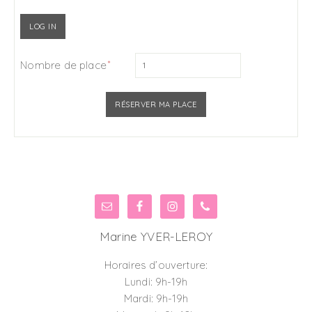
Nombre de place
Marine YVER-LEROY
Horaires d’ouverture:
Lundi: 9h-19h
Mardi: 9h-19h