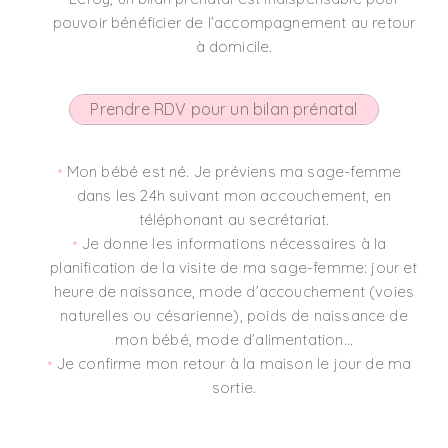
pouvoir bénéficier de l’accompagnement au retour
à domicile.
Prendre RDV pour un bilan prénatal
Mon bébé est né. Je préviens ma sage-femme
dans les 24h suivant mon accouchement, en
téléphonant au secrétariat.
Je donne les informations nécessaires à la
planification de la visite de ma sage-femme: jour et
heure de naissance, mode d’accouchement (voies
naturelles ou césarienne), poids de naissance de
mon bébé, mode d’alimentation…
Je confirme mon retour à la maison le jour de ma
sortie.