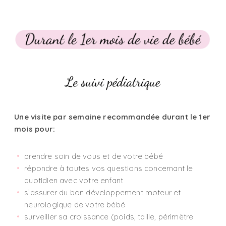
Une visite par semaine
recommandée durant le 1er
mois pour:
prendre soin de vous et de votre bébé
répondre à toutes vos questions concernant le
quotidien avec votre enfant
s’assurer du bon développement moteur et
neurologique de votre bébé
surveiller sa croissance (poids, taille, périmètre