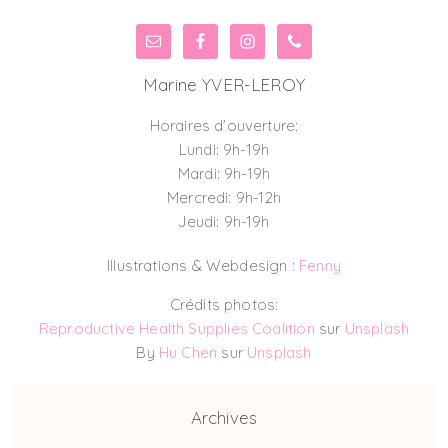
Marine YVER-LEROY
Horaires d’ouverture:
Lundi: 9h-19h
Mardi: 9h-19h
Mercredi: 9h-12h
Jeudi: 9h-19h
Illustrations & Webdesign :
Fenny
Crédits photos:
Reproductive Health Supplies Coalition
sur
Unsplash
By
Hu Chen
sur
Unsplash
Archives