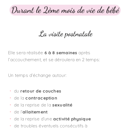
Elle sera réalisée
6 à 8 semaines
après
l’accouchement, et se déroulera en 2 temps:
Un temps d’échange autour:
du
retour de couches
de la
contraception
de la reprise de la
sexualité
de l’
allaitement
de la reprise d’une
activité physique
de troubles éventuels consécutifs à