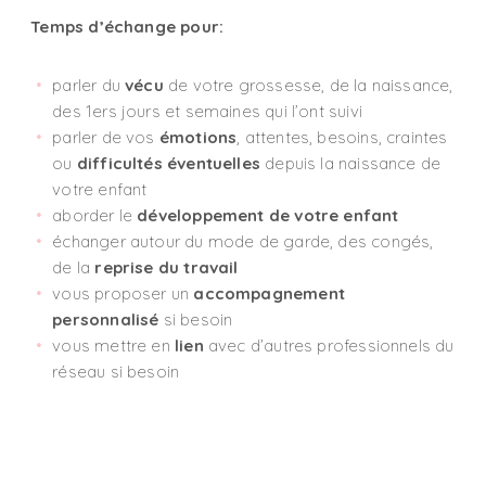
Temps d’échange pour:
parler du
vécu
de votre grossesse, de la naissance,
des 1ers jours et semaines qui l’ont suivi
parler de vos
émotions
, attentes, besoins, craintes
ou
difficultés éventuelles
depuis la naissance de
votre enfant
aborder le
développement de votre enfant
échanger autour du mode de garde, des congés,
de la
reprise du travail
vous proposer un
accompagnement
personnalisé
si besoin
vous mettre en
lien
avec d’autres professionnels du
réseau si besoin