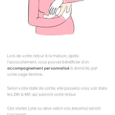
Lors de votre retour à la maison, après
l’accouchement, vous pouvez bénéficier d’un
accompagnement personnalisé
à domicile, par
votre sage-femme.
Selon votre date de sortie, elle passera vous voir dans
les 24h à 48h qui suivront votre retour.
Ces visites (une ou deux selon vos besoins) seront
l’occasion: