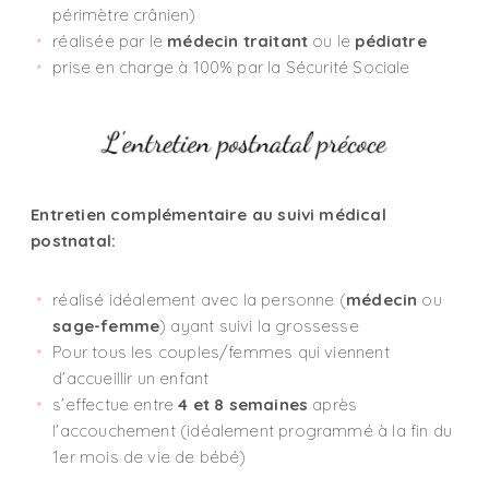
périmètre crânien)
réalisée par le
médecin traitant
ou le
pédiatre
prise en charge à 100% par la Sécurité Sociale
Entretien complémentaire au suivi médical
postnatal:
réalisé idéalement avec la personne (
médecin
ou
sage-femme
) ayant suivi la grossesse
Pour tous les couples/femmes qui viennent
d’accueillir un enfant
s’effectue entre
4 et 8 semaines
après
l’accouchement (idéalement programmé à la fin du
1er mois de vie de bébé)